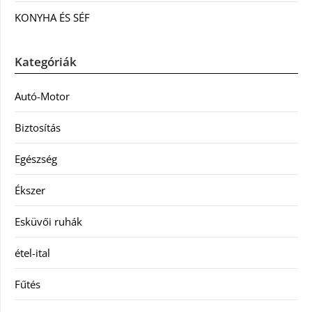
KONYHA ÉS SÉF
Kategóriák
Autó-Motor
Biztosítás
Egészség
Ékszer
Esküvői ruhák
étel-ital
Fűtés