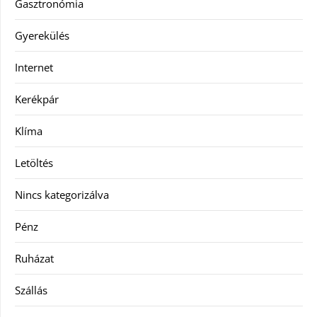
Gasztronómia
Gyerekülés
Internet
Kerékpár
Klíma
Letöltés
Nincs kategorizálva
Pénz
Ruházat
Szállás