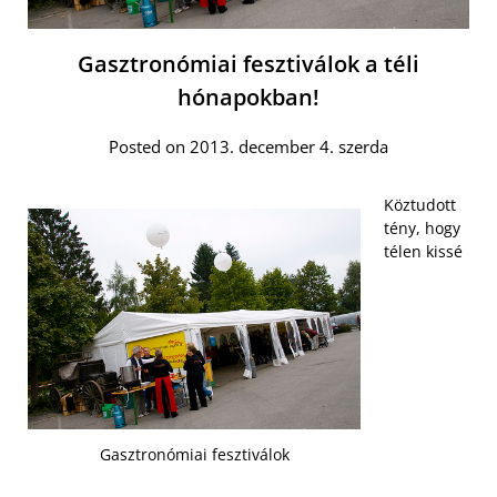
Gasztronómiai fesztiválok a téli
hónapokban!
Posted on 2013. december 4. szerda
Köztudott
tény, hogy
télen kissé
Gasztronómiai fesztiválok