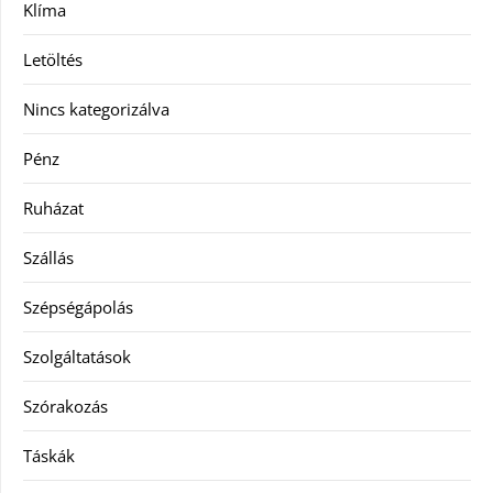
Klíma
Letöltés
Nincs kategorizálva
Pénz
Ruházat
Szállás
Szépségápolás
Szolgáltatások
Szórakozás
Táskák