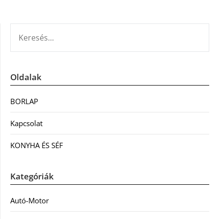
KERESÉS:
Oldalak
BORLAP
Kapcsolat
KONYHA ÉS SÉF
Kategóriák
Autó-Motor