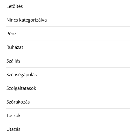
Letöltés
Nincs kategorizálva
Pénz
Ruházat
Szállás
Szépségápolás
Szolgáltatások
Szórakozás
Táskák
Utazás