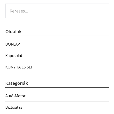
KERESÉS:
Oldalak
BORLAP
Kapcsolat
KONYHA ÉS SÉF
Kategóriák
Autó-Motor
Biztosítás