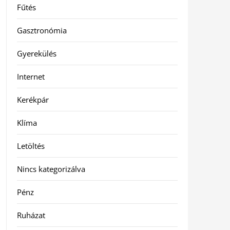
Fűtés
Gasztronómia
Gyerekülés
Internet
Kerékpár
Klíma
Letöltés
Nincs kategorizálva
Pénz
Ruházat