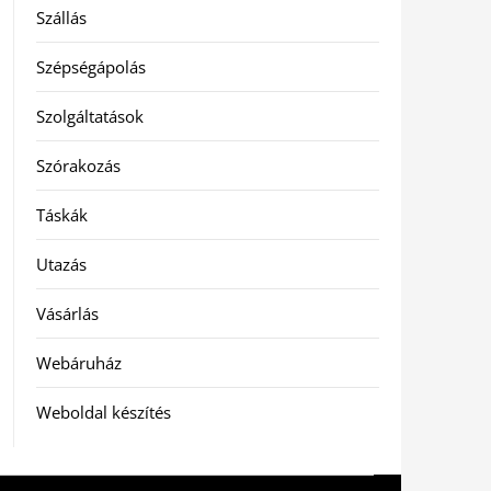
Szállás
Szépségápolás
Szolgáltatások
Szórakozás
Táskák
Utazás
Vásárlás
Webáruház
Weboldal készítés