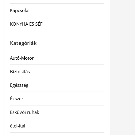
Kapcsolat
KONYHA ÉS SÉF
Kategóriák
Autó-Motor
Biztosítás
Egészség
Ékszer
Esküvői ruhák
étel-ital