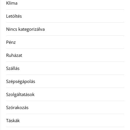
Klíma
Letöltés
Nincs kategorizálva
Pénz
Ruházat
Szállás
Szépségápolás
Szolgáltatások
Szórakozás
Táskák