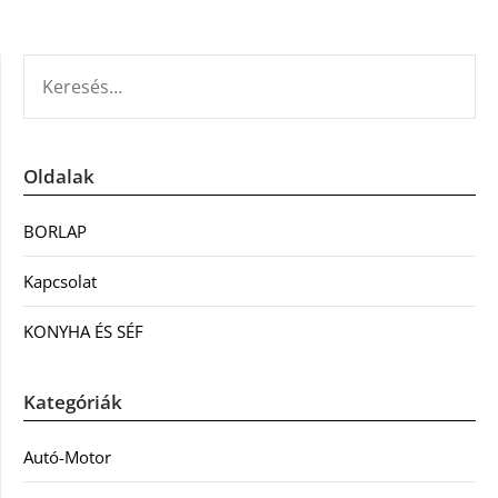
KERESÉS:
Oldalak
BORLAP
Kapcsolat
KONYHA ÉS SÉF
Kategóriák
Autó-Motor