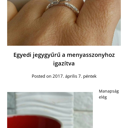
Egyedi jegygyűrű a menyasszonyhoz
igazítva
Posted on 2017. április 7. péntek
Manapság
elég