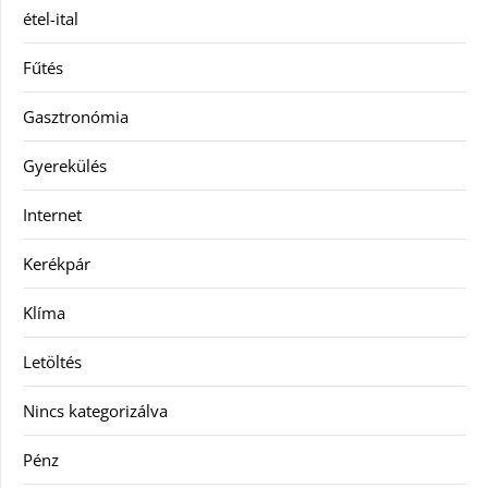
étel-ital
Fűtés
Gasztronómia
Gyerekülés
Internet
Kerékpár
Klíma
Letöltés
Nincs kategorizálva
Pénz