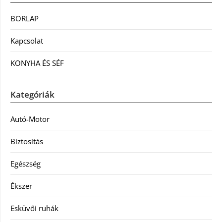
BORLAP
Kapcsolat
KONYHA ÉS SÉF
Kategóriák
Autó-Motor
Biztosítás
Egészség
Ékszer
Esküvői ruhák