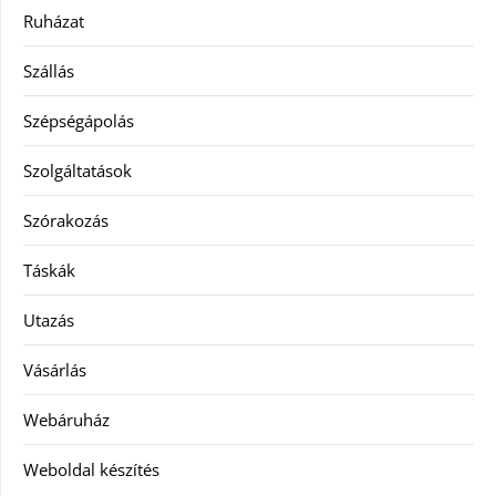
Ruházat
Szállás
Szépségápolás
Szolgáltatások
Szórakozás
Táskák
Utazás
Vásárlás
Webáruház
Weboldal készítés