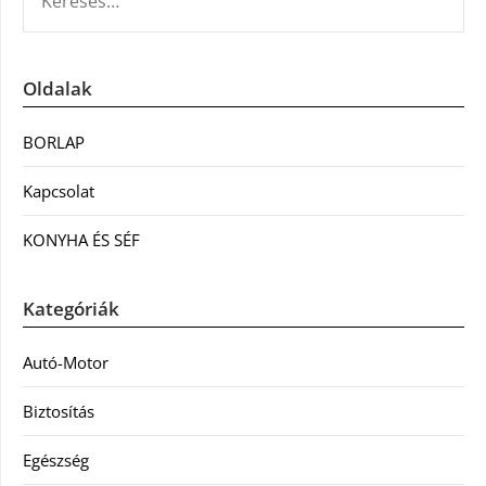
Oldalak
BORLAP
Kapcsolat
KONYHA ÉS SÉF
Kategóriák
Autó-Motor
Biztosítás
Egészség