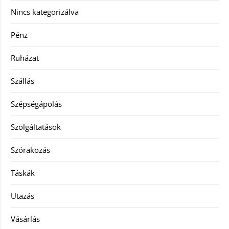
Nincs kategorizálva
Pénz
Ruházat
Szállás
Szépségápolás
Szolgáltatások
Szórakozás
Táskák
Utazás
Vásárlás