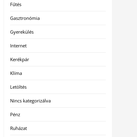
Fűtés
Gasztronómia
Gyerekülés
Internet
Kerékpár
Klíma
Letöltés
Nincs kategorizálva
Pénz
Ruházat