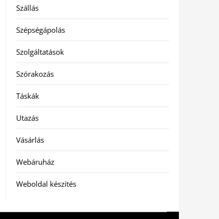
Szállás
Szépségápolás
Szolgáltatások
Szórakozás
Táskák
Utazás
Vásárlás
Webáruház
Weboldal készítés