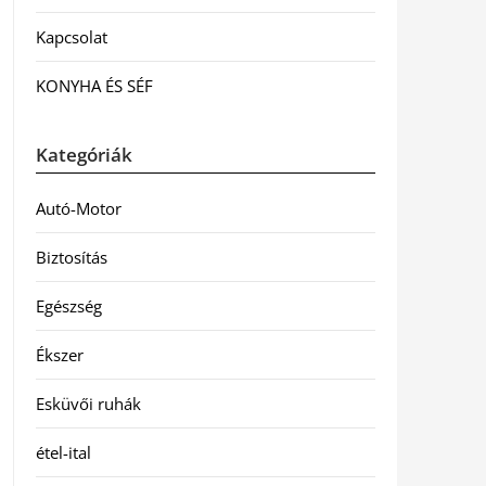
Kapcsolat
KONYHA ÉS SÉF
Kategóriák
Autó-Motor
Biztosítás
Egészség
Ékszer
Esküvői ruhák
étel-ital