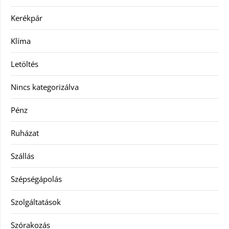
Kerékpár
Klíma
Letöltés
Nincs kategorizálva
Pénz
Ruházat
Szállás
Szépségápolás
Szolgáltatások
Szórakozás