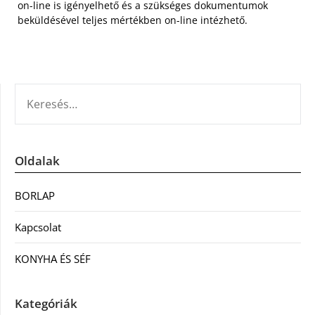
on-line is igényelhető és a szükséges dokumentumok
beküldésével teljes mértékben on-line intézhető.
KERESÉS:
Oldalak
BORLAP
Kapcsolat
KONYHA ÉS SÉF
Kategóriák