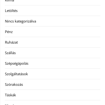
Klíma
Letöltés
Nincs kategorizálva
Pénz
Ruházat
Szállás
Szépségápolás
Szolgáltatások
Szórakozás
Táskák