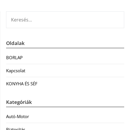
KERESÉS:
Oldalak
BORLAP
Kapcsolat
KONYHA ÉS SÉF
Kategóriák
Autó-Motor
Biztosítás