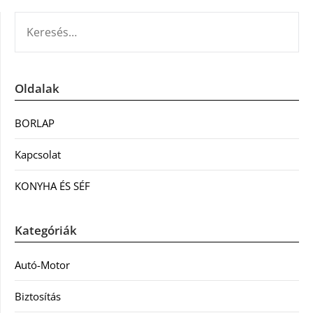
KERESÉS:
Oldalak
BORLAP
Kapcsolat
KONYHA ÉS SÉF
Kategóriák
Autó-Motor
Biztosítás