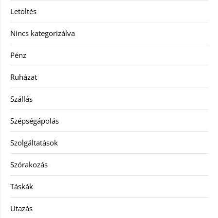
Letöltés
Nincs kategorizálva
Pénz
Ruházat
Szállás
Szépségápolás
Szolgáltatások
Szórakozás
Táskák
Utazás