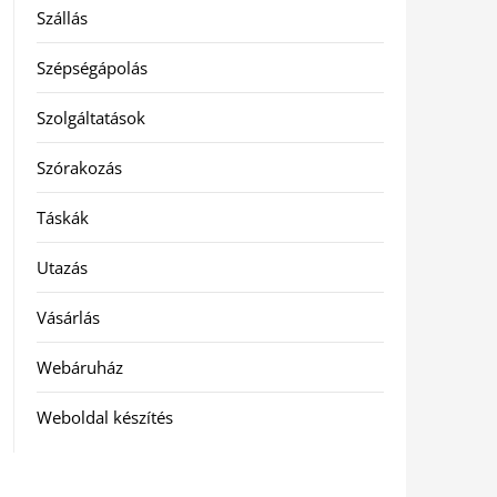
Szállás
Szépségápolás
Szolgáltatások
Szórakozás
Táskák
Utazás
Vásárlás
Webáruház
Weboldal készítés