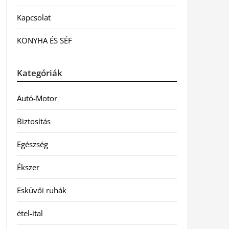
Kapcsolat
KONYHA ÉS SÉF
Kategóriák
Autó-Motor
Biztosítás
Egészség
Ékszer
Esküvői ruhák
étel-ital