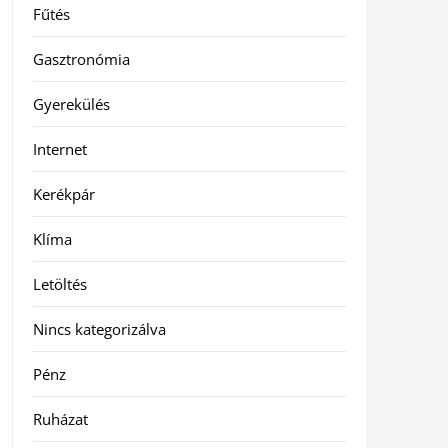
Fűtés
Gasztronómia
Gyerekülés
Internet
Kerékpár
Klíma
Letöltés
Nincs kategorizálva
Pénz
Ruházat