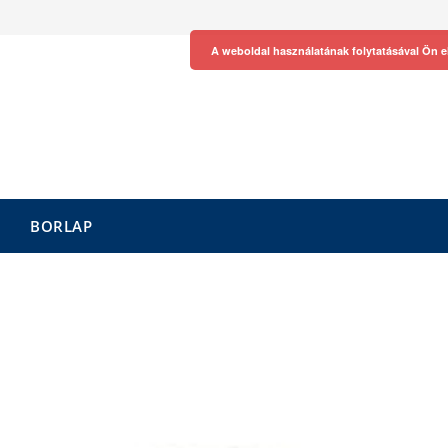
A weboldal használatának folytatásával Ön e
BORLAP