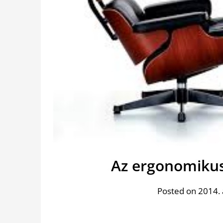
Az ergonomikus 
Posted on 2014. 