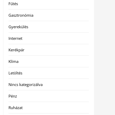
Fűtés
Gasztronómia
Gyerekülés
Internet
Kerékpár
Klíma
Letöltés
Nincs kategorizálva
Pénz
Ruházat