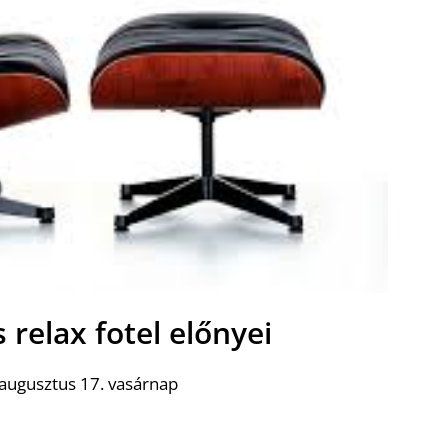
relax fotel előnyei
augusztus 17. vasárnap