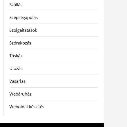
Szállás
Szépségápolás
Szolgáltatások
Szórakozás
Táskák
Utazás
Vásárlás
Webáruház
Weboldal készítés