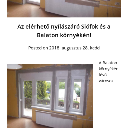
Az elérhető nyílászáró Siófok és a
Balaton környékén!
Posted on 2018. augusztus 28. kedd
A Balaton
környékén
lévő
városok