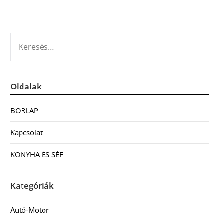
KERESÉS:
Oldalak
BORLAP
Kapcsolat
KONYHA ÉS SÉF
Kategóriák
Autó-Motor