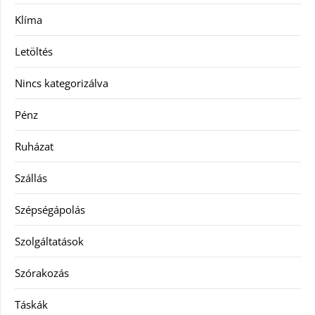
Klíma
Letöltés
Nincs kategorizálva
Pénz
Ruházat
Szállás
Szépségápolás
Szolgáltatások
Szórakozás
Táskák