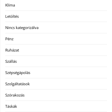
Klíma
Letöltés
Nincs kategorizálva
Pénz
Ruházat
Szállás
Szépségápolás
Szolgáltatások
Szórakozás
Táskák