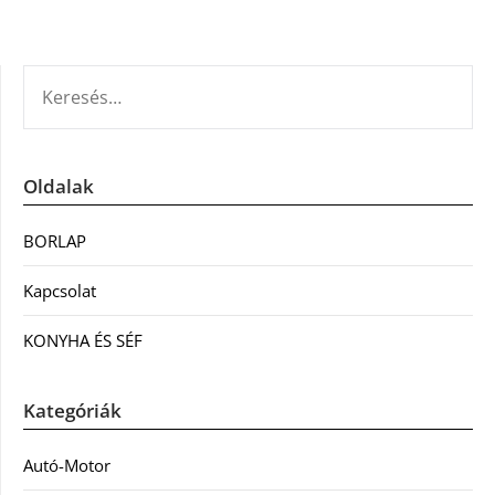
KERESÉS:
Oldalak
BORLAP
Kapcsolat
KONYHA ÉS SÉF
Kategóriák
Autó-Motor