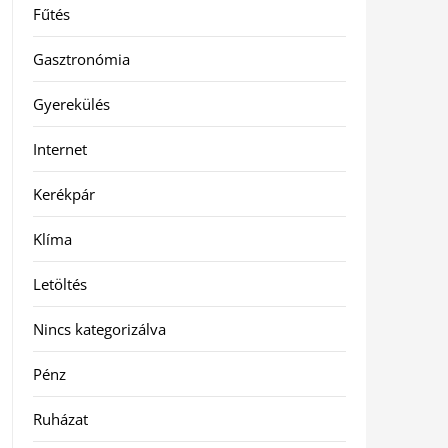
Fűtés
Gasztronómia
Gyerekülés
Internet
Kerékpár
Klíma
Letöltés
Nincs kategorizálva
Pénz
Ruházat