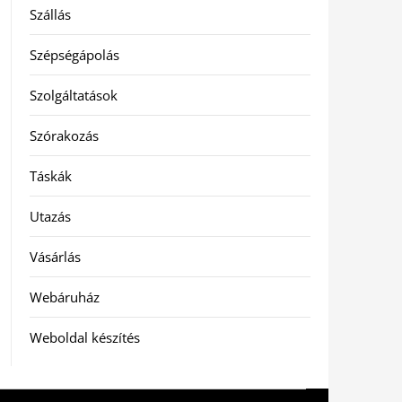
Szállás
Szépségápolás
Szolgáltatások
Szórakozás
Táskák
Utazás
Vásárlás
Webáruház
Weboldal készítés