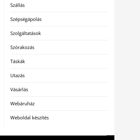
Szállás
Szépségápolás
Szolgáltatások
Szórakozás
Táskák
Utazás
Vásárlás
Webáruház
Weboldal készítés