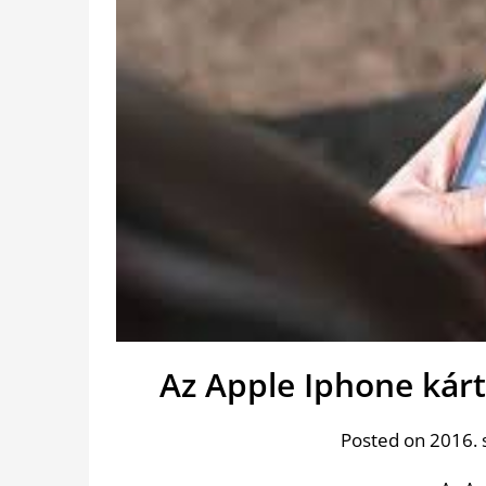
Az Apple Iphone kár
Posted on 2016.