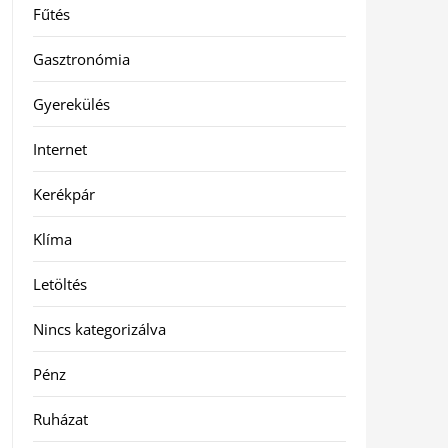
Fűtés
Gasztronómia
Gyerekülés
Internet
Kerékpár
Klíma
Letöltés
Nincs kategorizálva
Pénz
Ruházat