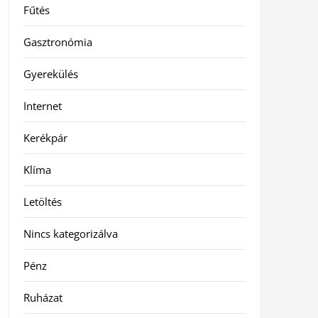
Fűtés
Gasztronómia
Gyerekülés
Internet
Kerékpár
Klíma
Letöltés
Nincs kategorizálva
Pénz
Ruházat