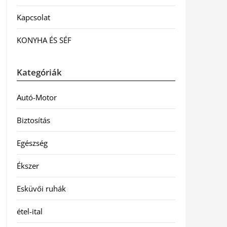
Kapcsolat
KONYHA ÉS SÉF
Kategóriák
Autó-Motor
Biztosítás
Egészség
Ékszer
Esküvői ruhák
étel-ital