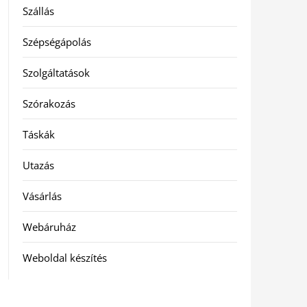
Szállás
Szépségápolás
Szolgáltatások
Szórakozás
Táskák
Utazás
Vásárlás
Webáruház
Weboldal készítés