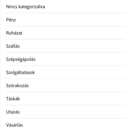
Nincs kategorizálva
Pénz
Ruházat
Szállás
Szépségápolás
Szolgáltatások
Szórakozás
Táskák
Utazás
Vásárlás