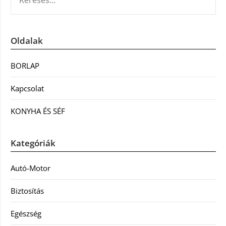
Oldalak
BORLAP
Kapcsolat
KONYHA ÉS SÉF
Kategóriák
Autó-Motor
Biztosítás
Egészség