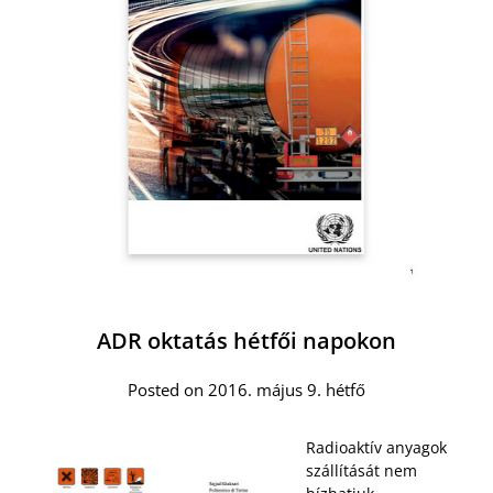
ADR oktatás hétfői napokon
Posted on 2016. május 9. hétfő
Radioaktív anyagok
szállítását nem