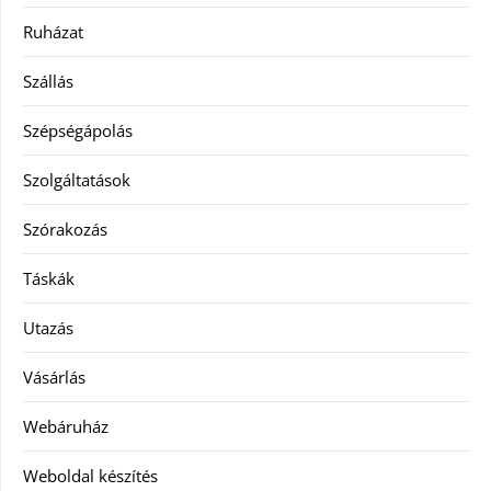
Ruházat
Szállás
Szépségápolás
Szolgáltatások
Szórakozás
Táskák
Utazás
Vásárlás
Webáruház
Weboldal készítés