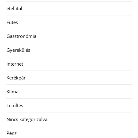
étel-ital
Fűtés
Gasztronómia
Gyerekülés
Internet
Kerékpár
Klíma
Letöltés
Nincs kategorizálva
Pénz