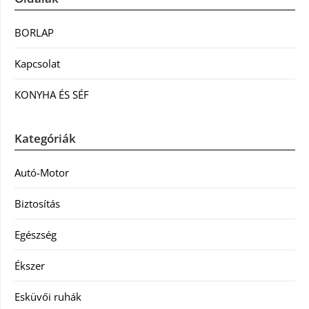
BORLAP
Kapcsolat
KONYHA ÉS SÉF
Kategóriák
Autó-Motor
Biztosítás
Egészség
Ékszer
Esküvői ruhák