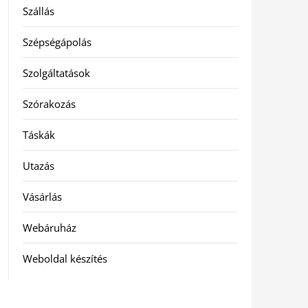
Szállás
Szépségápolás
Szolgáltatások
Szórakozás
Táskák
Utazás
Vásárlás
Webáruház
Weboldal készítés