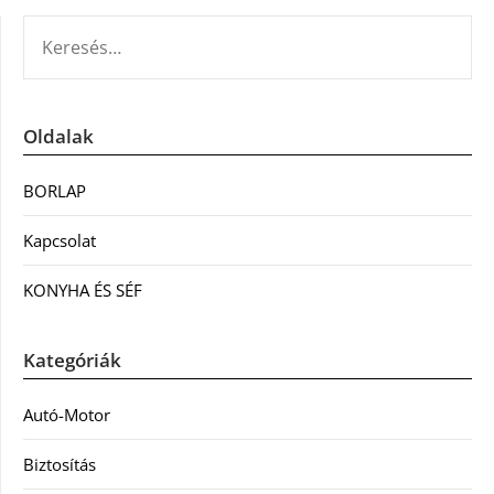
KERESÉS:
Oldalak
BORLAP
Kapcsolat
KONYHA ÉS SÉF
Kategóriák
Autó-Motor
Biztosítás