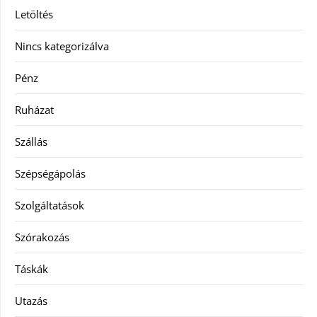
Letöltés
Nincs kategorizálva
Pénz
Ruházat
Szállás
Szépségápolás
Szolgáltatások
Szórakozás
Táskák
Utazás