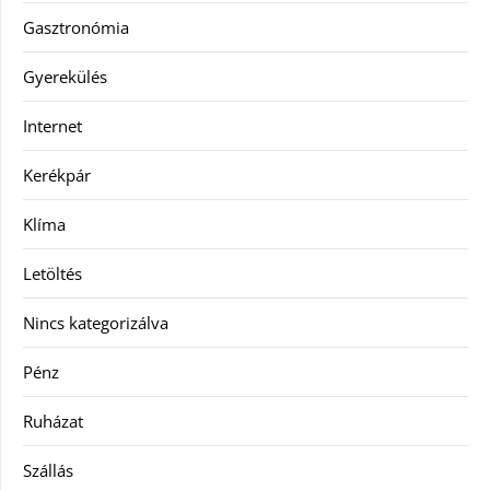
Gasztronómia
Gyerekülés
Internet
Kerékpár
Klíma
Letöltés
Nincs kategorizálva
Pénz
Ruházat
Szállás