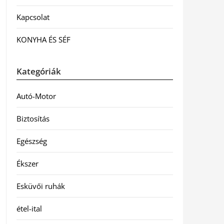
Kapcsolat
KONYHA ÉS SÉF
Kategóriák
Autó-Motor
Biztosítás
Egészség
Ékszer
Esküvői ruhák
étel-ital