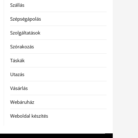
Szállás
Szépségápolás
Szolgáltatások
Szórakozás
Táskák
Utazás
Vásárlás
Webáruház
Weboldal készítés