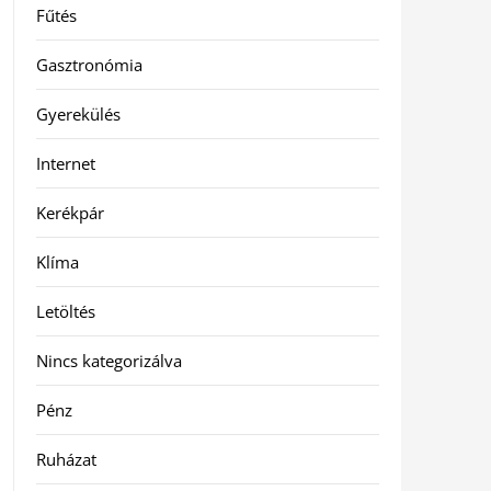
Fűtés
Gasztronómia
Gyerekülés
Internet
Kerékpár
Klíma
Letöltés
Nincs kategorizálva
Pénz
Ruházat