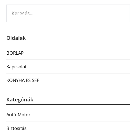
KERESÉS:
Oldalak
BORLAP
Kapcsolat
KONYHA ÉS SÉF
Kategóriák
Autó-Motor
Biztosítás