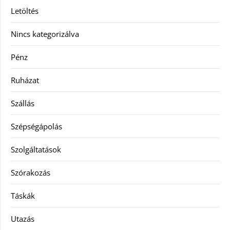
Letöltés
Nincs kategorizálva
Pénz
Ruházat
Szállás
Szépségápolás
Szolgáltatások
Szórakozás
Táskák
Utazás