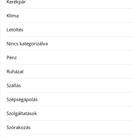
Kerékpár
Klíma
Letöltés
Nincs kategorizálva
Pénz
Ruházat
Szállás
Szépségápolás
Szolgáltatások
Szórakozás