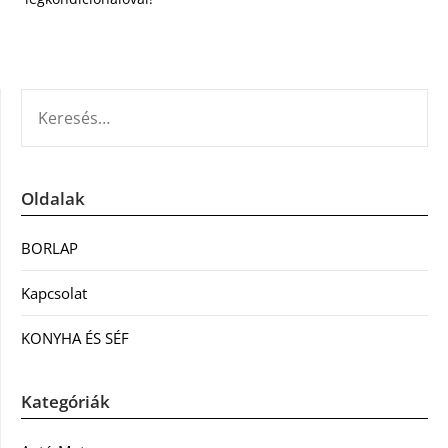
KERESÉS:
Oldalak
BORLAP
Kapcsolat
KONYHA ÉS SÉF
Kategóriák