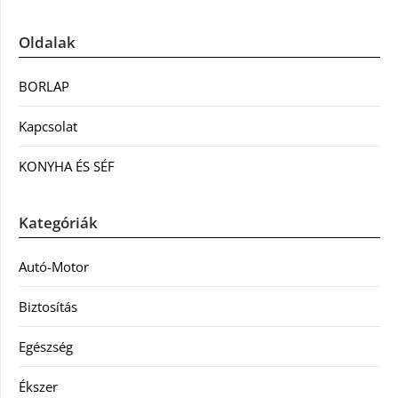
Oldalak
BORLAP
Kapcsolat
KONYHA ÉS SÉF
Kategóriák
Autó-Motor
Biztosítás
Egészség
Ékszer