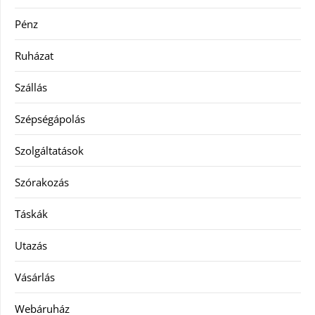
Pénz
Ruházat
Szállás
Szépségápolás
Szolgáltatások
Szórakozás
Táskák
Utazás
Vásárlás
Webáruház