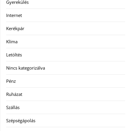
Gyerekülés
Internet
Kerékpár
Klíma
Letöltés
Nincs kategorizálva
Pénz
Ruházat
Szállás
Szépségápolás